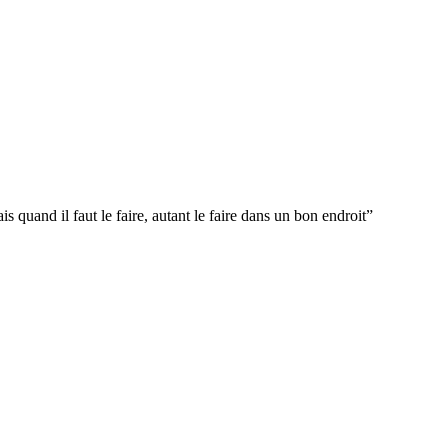
s quand il faut le faire, autant le faire dans un bon endroit
”