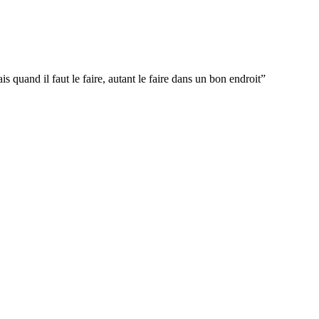
s quand il faut le faire, autant le faire dans un bon endroit
”