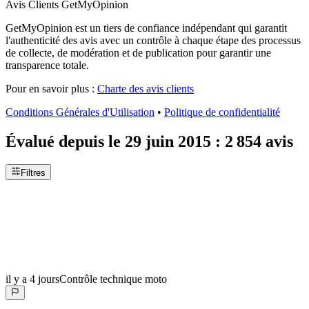
Avis Clients GetMyOpinion
GetMyOpinion est un tiers de confiance indépendant qui garantit
l'authenticité des avis avec un contrôle à chaque étape des processus
de collecte, de modération et de publication pour garantir une
transparence totale.
Pour en savoir plus :
Charte des avis clients
Conditions Générales d'Utilisation
•
Politique de confidentialité
Évalué depuis le
29 juin 2015
:
2 854
avis
Filtres
il y a 4 jours
Contrôle technique moto